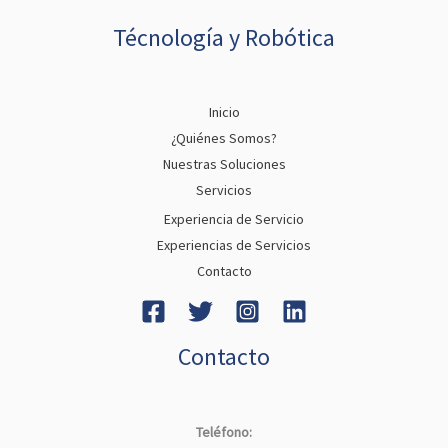
Técnología y Robótica
Inicio
¿Quiénes Somos?
Nuestras Soluciones
Servicios
Experiencia de Servicio
Experiencias de Servicios
Contacto
Contacto
Teléfono: