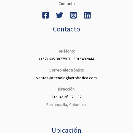
Contacto
Contacto
Teléfono:
(+57) 605 3877507 - 3015492844
Correo electrónico:
ventas@tecnologiayrobotica.com
Dirección:
Cra. 45 N° 82 – 82
Barranquilla, Colombia.
Ubicación