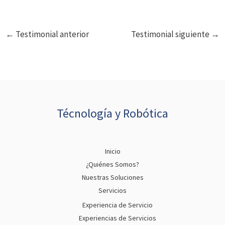
←
Testimonial anterior
Testimonial siguiente
→
Técnología y Robótica
Inicio
¿Quiénes Somos?
Nuestras Soluciones
Servicios
Experiencia de Servicio
Experiencias de Servicios