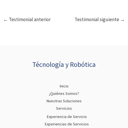
←
Testimonial anterior
Testimonial siguiente
→
Técnología y Robótica
Inicio
¿Quiénes Somos?
Nuestras Soluciones
Servicios
Experiencia de Servicio
Experiencias de Servicios