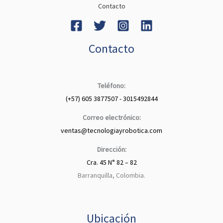
Contacto
Contacto
Teléfono:
(+57) 605 3877507 - 3015492844
Correo electrónico:
ventas@tecnologiayrobotica.com
Dirección:
Cra. 45 N° 82 – 82
Barranquilla, Colombia.
Ubicación