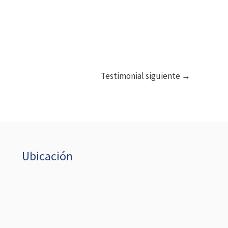
Testimonial siguiente
→
Ubicación