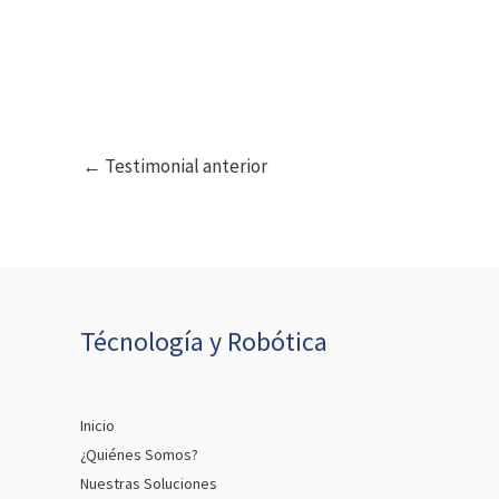
←
Testimonial anterior
Técnología y Robótica
Inicio
¿Quiénes Somos?
Nuestras Soluciones