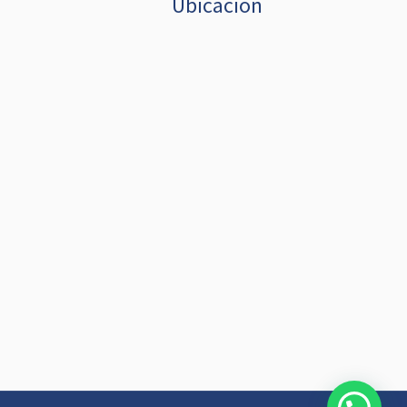
Ubicación