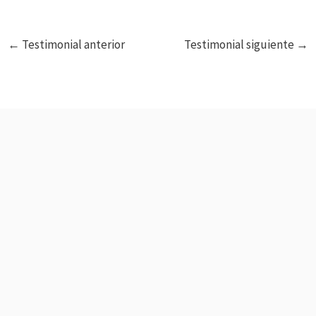
←
Testimonial anterior
Testimonial siguiente
→