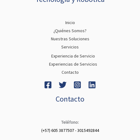
Inicio
¿Quiénes Somos?
Nuestras Soluciones
Servicios
Experiencia de Servicio
Experiencias de Servicios
Contacto
Contacto
Teléfono:
(+57) 605 3877507 - 3015492844