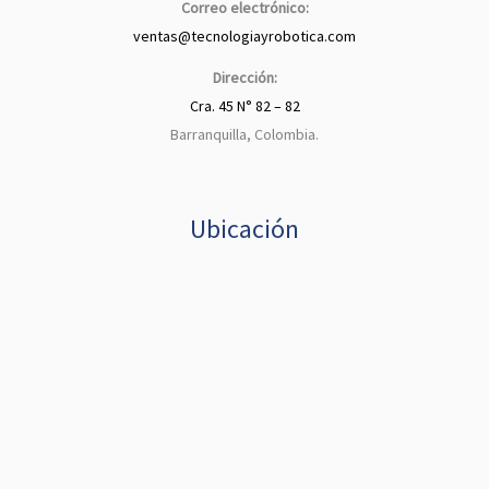
Correo electrónico:
ventas@tecnologiayrobotica.com
Dirección:
Cra. 45 N° 82 – 82
Barranquilla, Colombia.
Ubicación