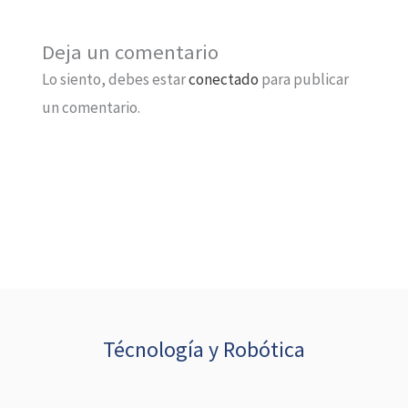
Deja un comentario
Lo siento, debes estar
conectado
para publicar
un comentario.
Técnología y Robótica