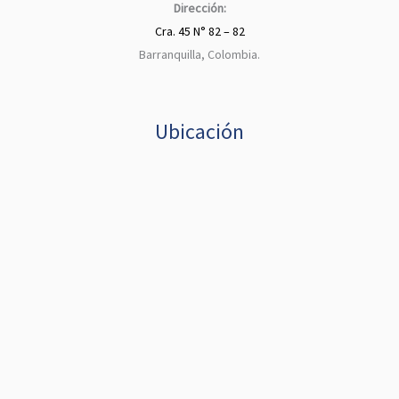
Dirección:
Cra. 45 N° 82 – 82
Barranquilla, Colombia.
Ubicación