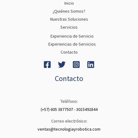
Inicio
¿Quiénes Somos?
Nuestras Soluciones
Servicios
Experiencia de Servicio
Experiencias de Servicios
Contacto
Contacto
Teléfono:
(+57) 605 3877507 - 3015492844
Correo electrónico:
ventas@tecnologiayrobotica.com